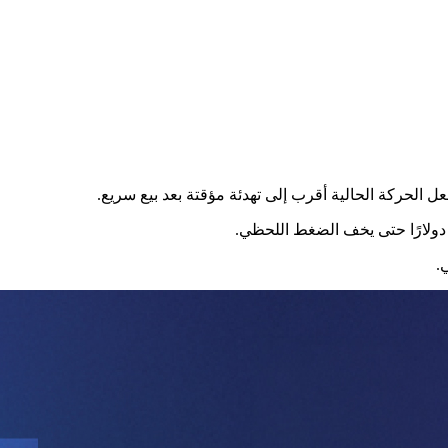
ل الحركة الحالية أقرب إلى تهدئة مؤقتة بعد بيع سريع.
.