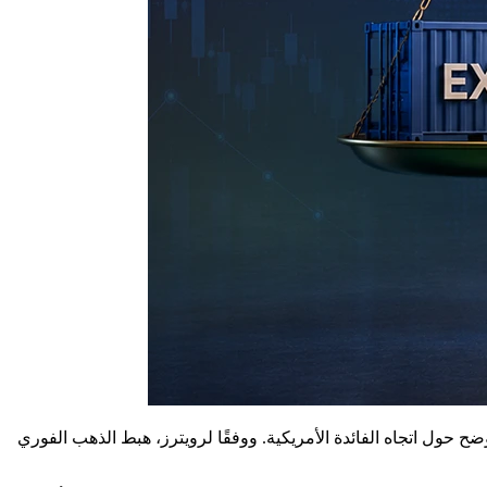
ضح حول اتجاه الفائدة الأمريكية. ووفقًا لرويترز، هبط الذهب الفوري