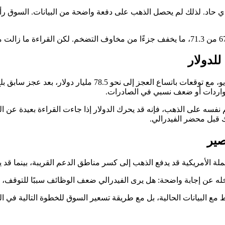
ي حاد. لذلك لم يحصل الذهب على دفعة واضحة من البيانات. السوق رأى أن 
للدولار
لواردات أو ضعف نسبي في الصادرات.
خم نفسه على الذهب، فإنه قد يحرك الدولار إذا جاءت القراءة بعيدة عن 
ك قبل محضر الفيدرالي.
صير
لة الأمريكية قد يدفع الذهب إلى كسر مناطق الدعم القريبة، بينما قد 
 عن إجابة واضحة: هل يرى الفيدرالي ضعف الوظائف سببًا للتوقف، أم 
مع البيانات الحالية، بل مع طريقة تسعير السوق للخطوة التالية في ال