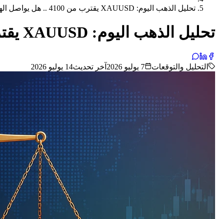
تحليل الذهب اليوم: XAUUSD يقترب من 4100 .. هل يواصل الهبوط قبل محضر الفيدرالي؟
تحليل الذهب اليوم: XAUUSD يقترب من 4100 .. هل يواصل الهبوط قبل محضر الفيدرالي؟
التحليل والتوقعات
7 يوليو 2026
آخر تحديث
14 يوليو 2026