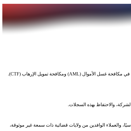
الشركة، والاحتفاظ بهذه السجلات.
يًا، والعملاء الوافدين من ولايات قضائية ذات سمعة غير موثوقة،