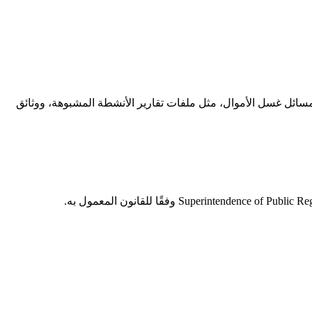
مسائل غسل الأموال، مثل ملفات تقارير الأنشطة المشبوهة، ووثائق