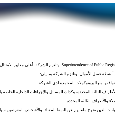
نشطة غسل الأموال، وتلتزم الشركة بما يلي:
توافقها مع البروتوكولات المعتمدة لدى الشركة.
طراف الثالثة المحددة، وكذلك للمسائل والإجراءات الداخلية الخاصة ب
اء والأطراف الثالثة المحددة.
يانات الذين تخرج ملفاتهم عن النمط المعتاد، والأشخاص المعرضين سياس