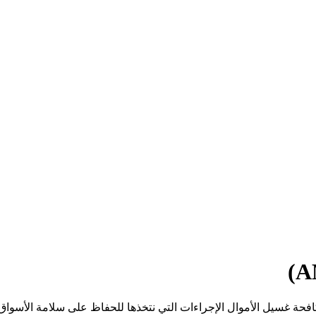
فحة غسيل الأموال الإجراءات التي نتخذها للحفاظ على سلامة الأسواق 