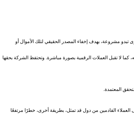
رى تبدو مشروعة، بهدف إخفاء المصدر الحقيقي لتلك الأموال أو
، كما لا تقبل العملات الرقمية بصورة مباشرة. وتحتفظ الشركة بحقها
العملاء القادمين من دول قد تمثل، بطريقة أخرى، خطرًا مرتفعًا