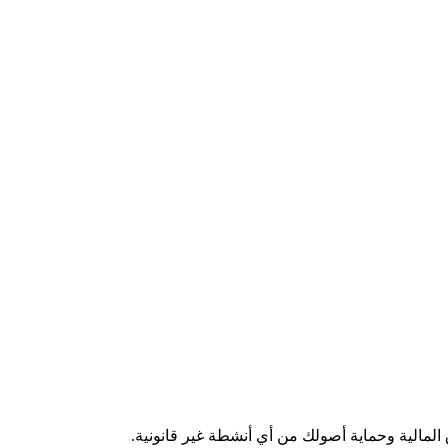
المالية وحماية أصولك من أي أنشطة غير قانونية.